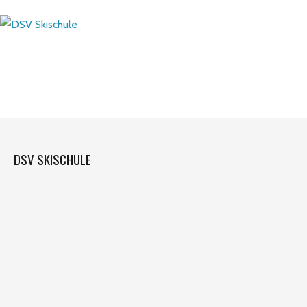
DSV SKISCHULE