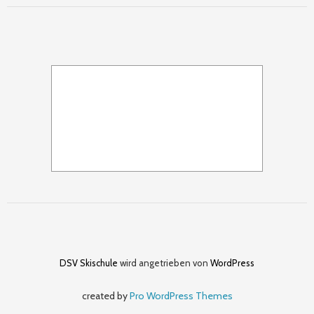
DSV Skischule
wird angetrieben von
WordPress
created by
Pro WordPress Themes