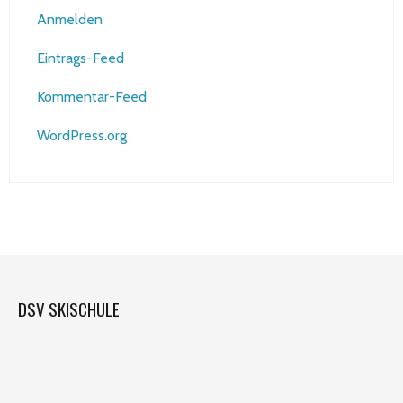
Anmelden
Eintrags-Feed
Kommentar-Feed
WordPress.org
DSV SKISCHULE