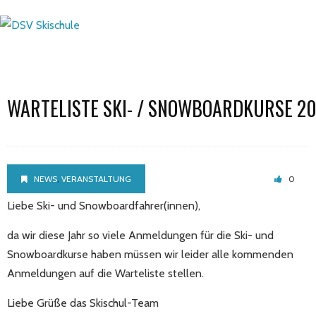
WARTELISTE SKI- / SNOWBOARDKURSE 2
,
NEWS
VERANSTALTUNG
0
Liebe Ski- und Snowboardfahrer(innen),
da wir diese Jahr so viele Anmeldungen für die Ski- und
Snowboardkurse haben müssen wir leider alle kommenden
Anmeldungen auf die Warteliste stellen.
Liebe Grüße das Skischul-Team