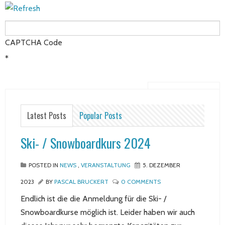
CAPTCHA Code
*
Latest Posts
Popular Posts
Ski- / Snowboardkurs 2024
POSTED IN
NEWS
,
VERANSTALTUNG
5. DEZEMBER
2023
BY
PASCAL BRUCKERT
0 COMMENTS
Endlich ist die die Anmeldung für die Ski- /
Snowboardkurse möglich ist. Leider haben wir auch