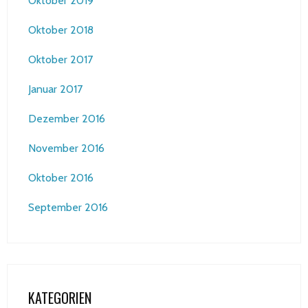
Oktober 2019
Oktober 2018
Oktober 2017
Januar 2017
Dezember 2016
November 2016
Oktober 2016
September 2016
KATEGORIEN