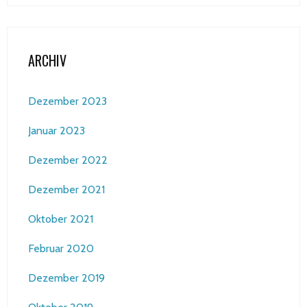
ARCHIV
Dezember 2023
Januar 2023
Dezember 2022
Dezember 2021
Oktober 2021
Februar 2020
Dezember 2019