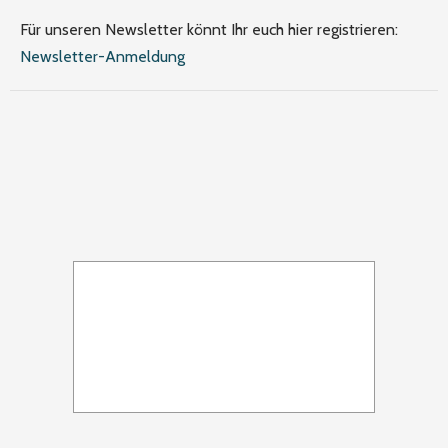
Für unseren Newsletter könnt Ihr euch hier registrieren:
Newsletter-Anmeldung