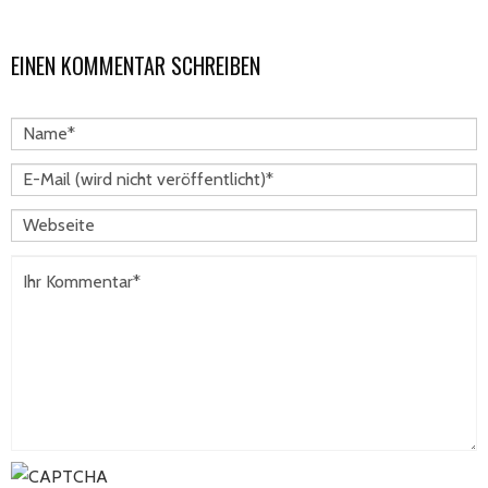
EINEN KOMMENTAR SCHREIBEN