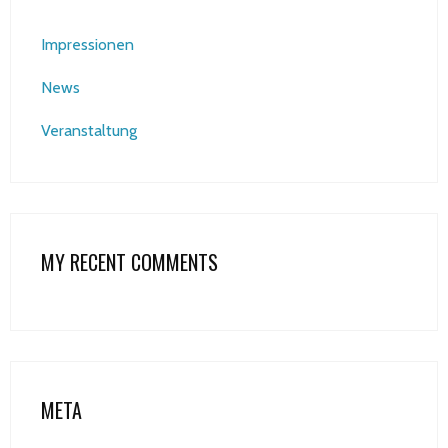
Impressionen
News
Veranstaltung
MY RECENT COMMENTS
META