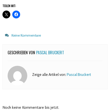
TEILEN MIT:
Keine Kommentare
GESCHRIEBEN VON
PASCAL BRUCKERT
Zeige alle Artikel von:
Pascal Bruckert
Noch keine Kommentare bis jetzt.